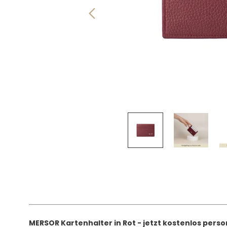
MERSOR Kartenhalter in Rot - jetzt kostenlos perso