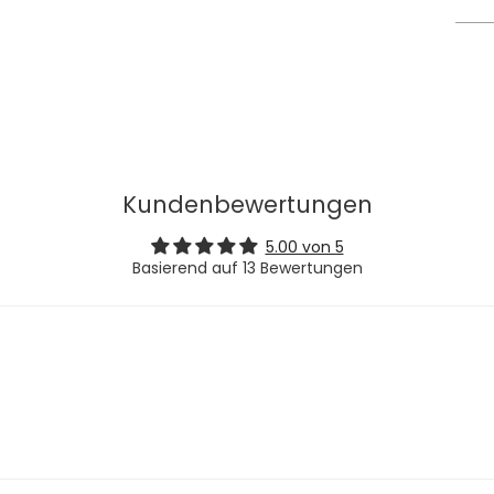
Kundenbewertungen
5.00 von 5
Basierend auf 13 Bewertungen