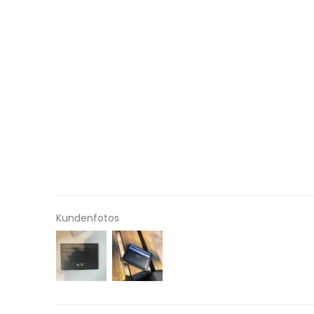
Kundenfotos