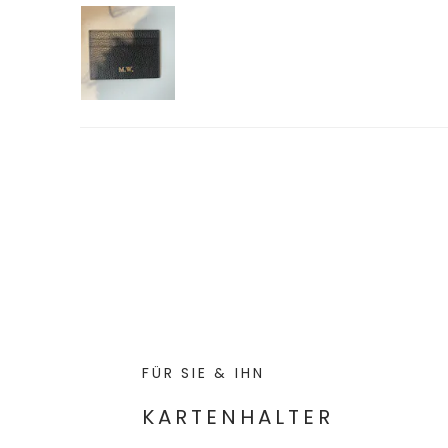
FÜR SIE & IHN
KARTENHALTER