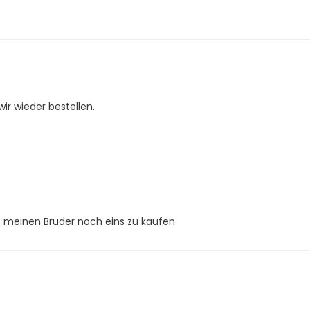
r wieder bestellen.
e meinen Bruder noch eins zu kaufen