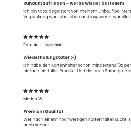
Rundum zufrieden – werde wieder bestellen!
Ich bin total begeistert von meinem Einkauf bei Merso
Verpackung war sehr schön und insgesamt war alles
Patricia I.
Wiederholungstäter :-)
Ich habe den Kartenhalter schon mindestens 10x pers
einfach ein tolles Produkt. Und die neue Farbe grün is
Marina W.
Premium Qualität
Wer nach einem hochwertigen Kartenhalter sucht, sol
auch schnell.