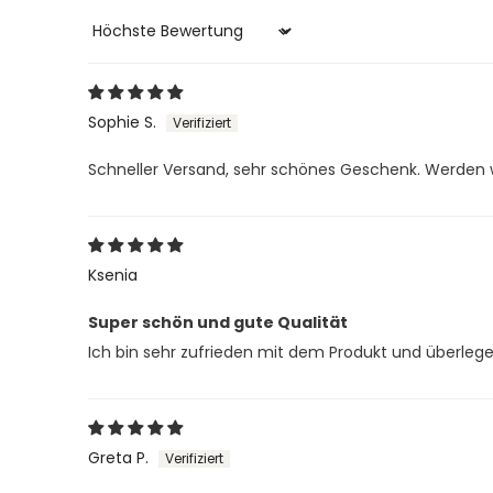
Sort by
Sophie S.
Schneller Versand, sehr schönes Geschenk. Werden wi
Ksenia
Super schön und gute Qualität
Ich bin sehr zufrieden mit dem Produkt und überleg
Greta P.