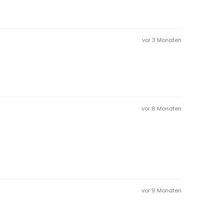
vor 3 Monaten
vor 8 Monaten
vor 9 Monaten