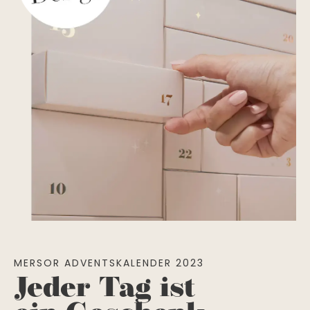
MERSOR ADVENTSKALENDER 2023
Jeder Tag ist