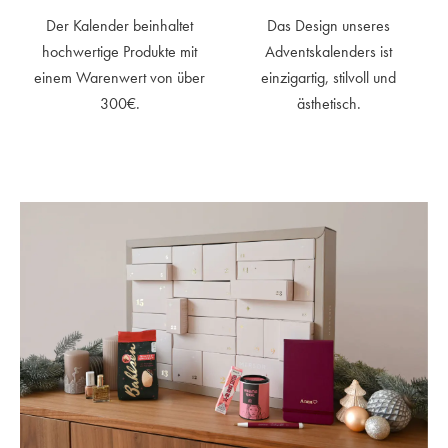
Der Kalender beinhaltet
Das Design unseres
hochwertige Produkte mit
Adventskalenders ist
einem Warenwert von über
einzigartig, stilvoll und
300€.
ästhetisch.