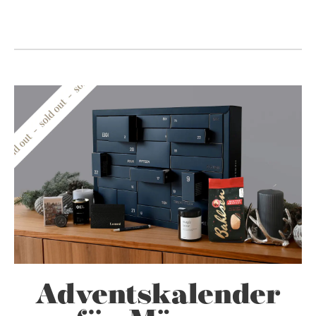
Adventskalender