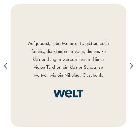
Aufgepasst, liebe Männer! Es gibt sie auch
für uns, die kleinen Freuden, die uns zu
kleinen Jungen werden lassen. Hinter
vielen Türchen ein kleiner Schatz, so
wertvoll wie ein Nikolaus-Geschenk.