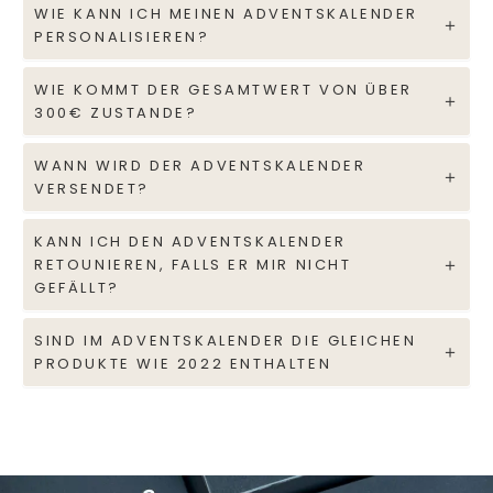
WIE KANN ICH MEINEN ADVENTSKALENDER
PERSONALISIEREN?
WIE KOMMT DER GESAMTWERT VON ÜBER
300€ ZUSTANDE?
WANN WIRD DER ADVENTSKALENDER
VERSENDET?
KANN ICH DEN ADVENTSKALENDER
RETOUNIEREN, FALLS ER MIR NICHT
GEFÄLLT?
SIND IM ADVENTSKALENDER DIE GLEICHEN
PRODUKTE WIE 2022 ENTHALTEN