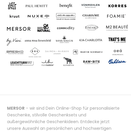
MERSOR
– wir sind Dein Online-Shop für personalisierte
Geschenke, stilvolle Geschenksets und
außergewöhnliche Geschenkideen. Entdecke jetzt
unsere Auswahl an persönlichen und hochwertigen