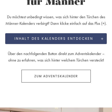
für Männer
Du möchtest unbedingt wissen, was sich hinter den Türchen des
Männer-Kalenders verbirgt? Dann klicke einfach auf das Plus (+).
INHALT DES KALENDERS ENTDECKEN
Über den nachfolgenden Button direkt zum Adventskalender –
ohne zu erfahren, was sich hinter welchem Türchen versteckt!
ZUM ADVENTSKALENDER