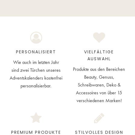
PERSONALISIERT
VIELFÄLTIGE
AUSWAHL
Wie auch im letzten Jahr
Produkte aus den Bereichen
sind zwei Türchen unseres
Beauty, Genuss,
Adventskalenders kostenfrei
Schreibwaren, Deko &
personalisierbar.
Accessoires von über 15
verschiedenen Marken!
PREMIUM PRODUKTE
STILVOLLES DESIGN