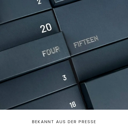
BEKANNT AUS DER PRESSE