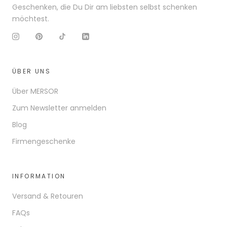
Geschenken, die Du Dir am liebsten selbst schenken
möchtest.
ÜBER UNS
Über MERSOR
Zum Newsletter anmelden
Blog
Firmengeschenke
INFORMATION
Versand & Retouren
FAQs