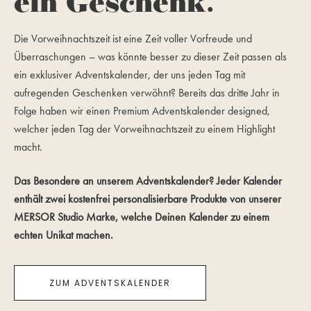
ein Geschenk.
Die Vorweihnachtszeit ist eine Zeit voller Vorfreude und
Überraschungen – was könnte besser zu dieser Zeit passen als
ein exklusiver Adventskalender, der uns jeden Tag mit
aufregenden Geschenken verwöhnt?
Bereits das dritte Jahr in
Folge haben wir einen Premium Adventskalender designed,
welcher jeden Tag der Vorweihnachtszeit zu einem Highlight
macht.
Das Besondere an unserem Adventskalender? Jeder Kalender
enthält zwei kostenfrei personalisierbare Produkte von unserer
MERSOR Studio Marke, welche Deinen Kalender zu einem
echten Unikat machen.
ZUM ADVENTSKALENDER