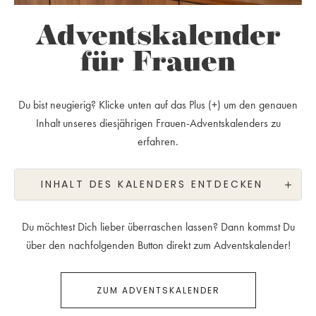
Adventskalender
für Frauen
Du bist neugierig? Klicke unten auf das Plus (+) um den genauen
Inhalt unseres diesjährigen Frauen-Adventskalenders zu
erfahren.
INHALT DES KALENDERS ENTDECKEN
Du möchtest Dich lieber überraschen lassen? Dann kommst Du
über den nachfolgenden Button direkt zum Adventskalender!
ZUM ADVENTSKALENDER