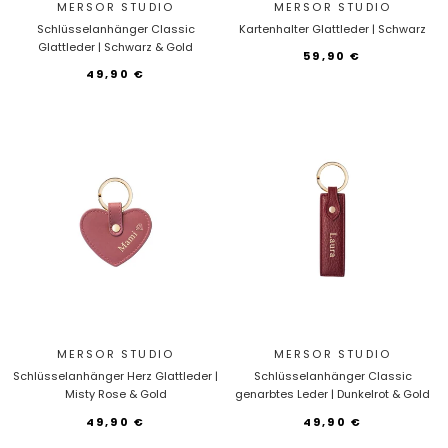
MERSOR STUDIO
MERSOR STUDIO
Schlüsselanhänger Classic
Kartenhalter Glattleder | Schwarz
Glattleder | Schwarz & Gold
59,90 €
49,90 €
MERSOR STUDIO
MERSOR STUDIO
Schlüsselanhänger Herz Glattleder |
Schlüsselanhänger Classic
Misty Rose & Gold
genarbtes Leder | Dunkelrot & Gold
49,90 €
49,90 €