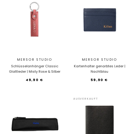
MERSOR STUDIO
MERSOR STUDIO
Schlüsselanhänger Classic
Kartenhalter genarbtes Leder |
Glattleder | Misty Rose & Silber
Nachtblau
49,90 €
59,90 €
AUSVERKAUFT