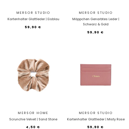
MERSOR STUDIO
MERSOR STUDIO
Kartenhalter Glattleder | Eisblau
Mäppchen Genarbtes Leder |
Schwarz & Gold
59,90 €
59,90 €
MERSOR HOME
MERSOR STUDIO
Scrunchie Velvet | Sand Stone
Kartenhalter Glattleder | Misty Rose
4,50 €
59,90 €