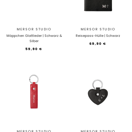
MERSOR STUDIO
MERSOR STUDIO
Mäppchen Glattleder | Schwarz &
Reisepass-Hülle | Schwarz
Silber
69,90 €
59,90 €
MERSOR STUDIO
MERSOR STUDIO