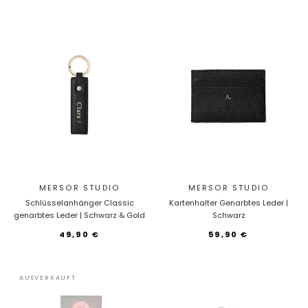
MERSOR STUDIO
MERSOR STUDIO
Schlüsselanhänger Classic
Kartenhalter Genarbtes Leder |
genarbtes Leder | Schwarz & Gold
Schwarz
49,90 €
59,90 €
AUSVERKAUFT