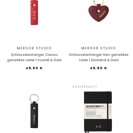
MERSOR STUDIO
MERSOR STUDIO
Schlüsselanhänger Classic
Schlüsselanhänger Herz genarbtes
genarbtes Leder | Scarlet & Gold
Leder | Dunkelrot & Gold
49,90 €
49,90 €
AUSVERKAUFT