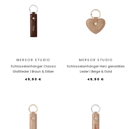
MERSOR STUDIO
MERSOR STUDIO
Schlüsselanhänger Classic
Schlüsselanhänger Herz genarbtes
Glattleder | Braun & Silber
Leder | Beige & Gold
49,90 €
49,90 €