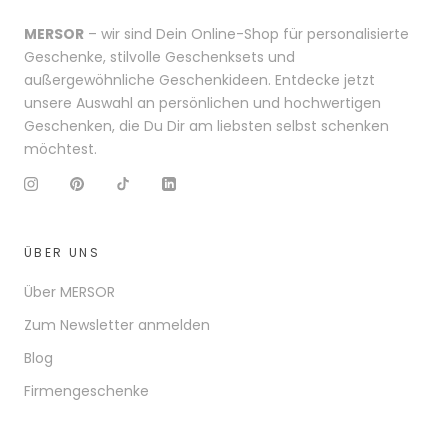
MERSOR
– wir sind Dein Online-Shop für personalisierte
Geschenke, stilvolle Geschenksets und
außergewöhnliche Geschenkideen. Entdecke jetzt
unsere Auswahl an persönlichen und hochwertigen
Geschenken, die Du Dir am liebsten selbst schenken
möchtest.
ÜBER UNS
Über MERSOR
Zum Newsletter anmelden
Blog
Firmengeschenke