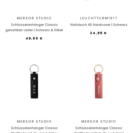
MERSOR STUDIO
LEUCHTTURM1917
Schlüsselanhänger Classic
Notizbuch A5 Hardcover | Schwarz
genarbtes Leder | Schwarz & Silber
24,95 €
49,90 €
MERSOR STUDIO
MERSOR STUDIO
Schlüsselanhänger Classic
Schlüsselanhänger Classic