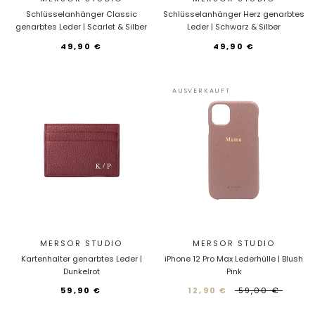
Schlüsselanhänger Classic
Schlüsselanhänger Herz genarbtes
genarbtes Leder | Scarlet & Silber
Leder | Schwarz & Silber
49,90 €
49,90 €
AUSVERKAUFT
MERSOR STUDIO
MERSOR STUDIO
Kartenhalter genarbtes Leder |
iPhone 12 Pro Max Lederhülle | Blush
Dunkelrot
Pink
59,90 €
12,90 €
59,00 €