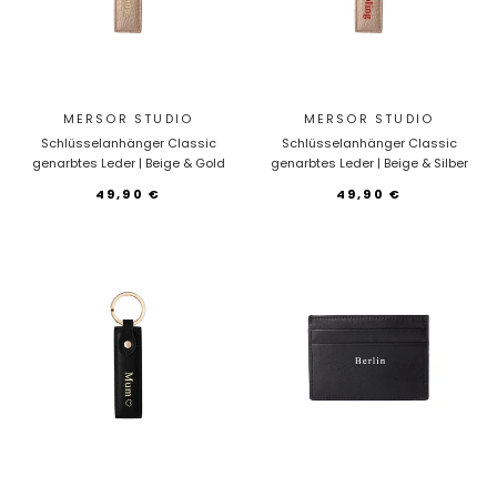
MERSOR STUDIO
MERSOR STUDIO
Schlüsselanhänger Classic
Schlüsselanhänger Classic
genarbtes Leder | Beige & Gold
genarbtes Leder | Beige & Silber
49,90 €
49,90 €